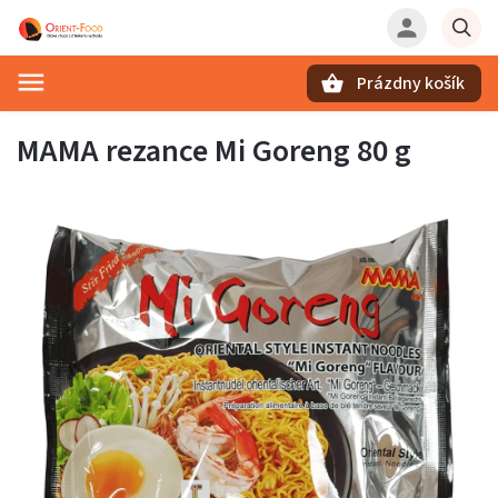
Prázdny košík
Hľadať
MAMA rezance Mi Goreng 80 g