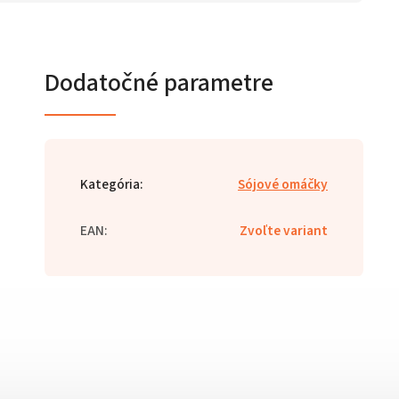
Dodatočné parametre
Kategória
:
Sójové omáčky
EAN
:
Zvoľte variant