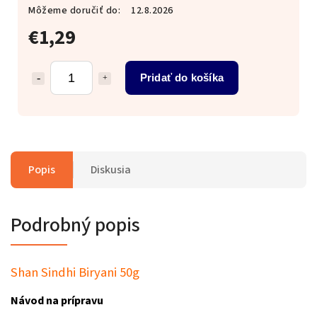
Môžeme doručiť do:
12.8.2026
€1,29
Pridať do košíka
Popis
Diskusia
Podrobný popis
Shan Sindhi Biryani 50g
Návod na prípravu