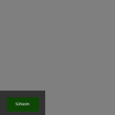
Súhlasím