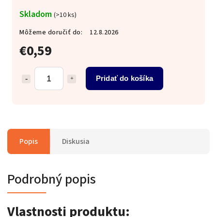
Skladom
(>10 ks)
Môžeme doručiť do:
12.8.2026
€0,59
Pridať do košíka
Popis
Diskusia
Podrobný popis
Vlastnosti produktu: